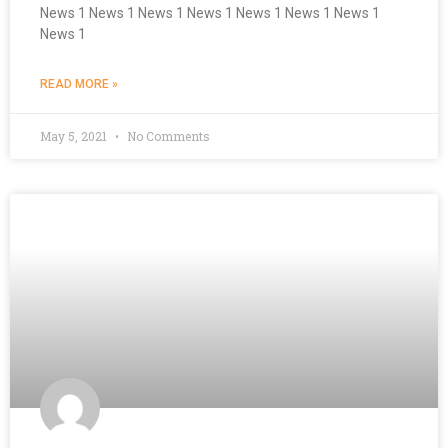
News 1 News 1 News 1 News 1 News 1 News 1 News 1
News 1
READ MORE »
May 5, 2021
No Comments