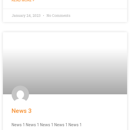
READ MORE »
January 24, 2023
No Comments
News 3
News 1 News 1 News 1 News 1 News 1