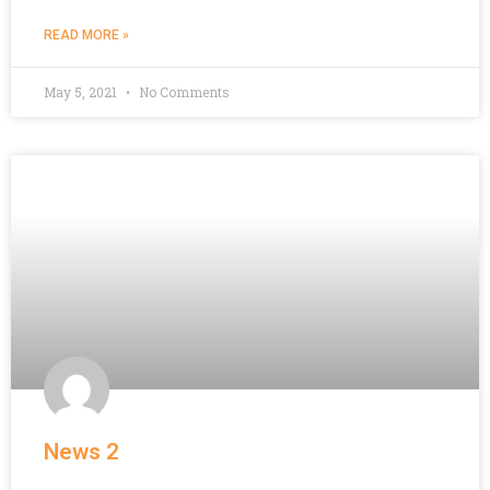
READ MORE »
May 5, 2021
No Comments
News 2