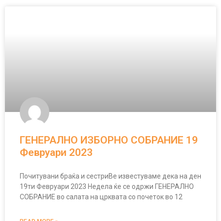
ГЕНЕРАЛНО ИЗБОРНО СОБРАНИЕ 19
Февруари 2023
Почитувани браќа и сестриВе известуваме дека на ден
19ти Февруари 2023 Недела ќе се одржи ГЕНЕРАЛНО
СОБРАНИЕ во салата на црквата со почеток во 12